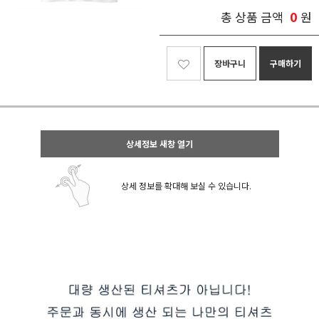
0
총 상품 금액
원
장바구니
구매하기
상세정보 새창 열기
상세 정보를 확대해 보실 수 있습니다.