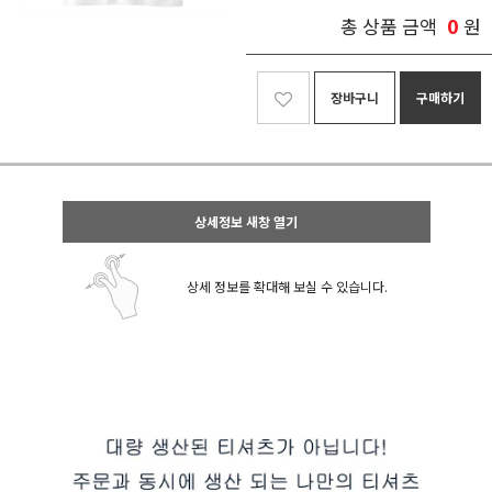
0
총 상품 금액
원
장바구니
구매하기
상세정보 새창 열기
상세 정보를 확대해 보실 수 있습니다.