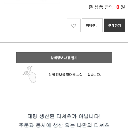
0
총 상품 금액
원
장바구니
구매하기
상세정보 새창 열기
상세 정보를 확대해 보실 수 있습니다.