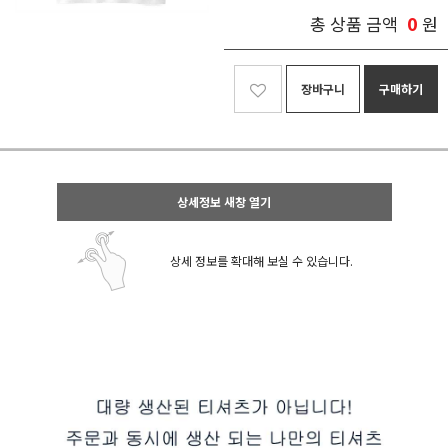
0
총 상품 금액
원
장바구니
구매하기
상세정보 새창 열기
상세 정보를 확대해 보실 수 있습니다.