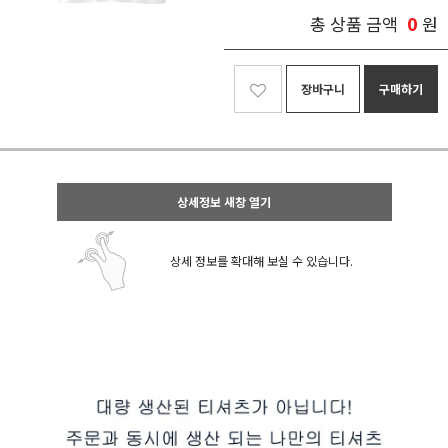
0
총 상품 금액
원
장바구니
구매하기
상세정보 새창 열기
상세 정보를 확대해 보실 수 있습니다.