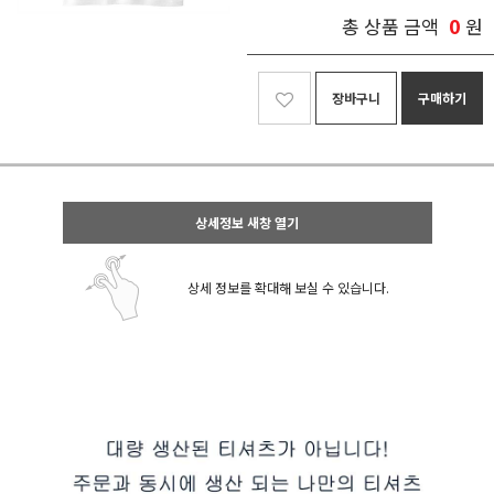
0
총 상품 금액
원
장바구니
구매하기
상세정보 새창 열기
상세 정보를 확대해 보실 수 있습니다.